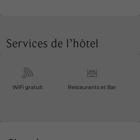
Services de l’hôtel
WiFi gratuit
Restaurants et Bar