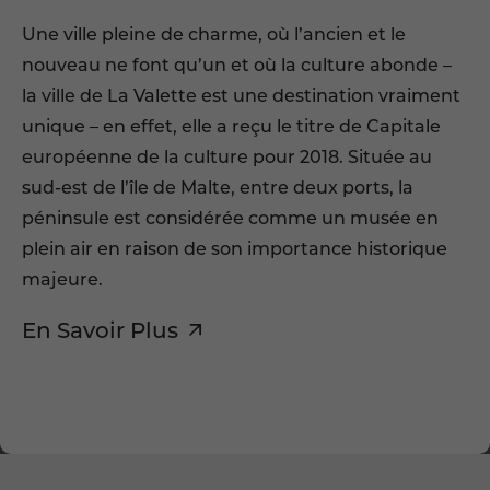
Une ville pleine de charme, où l’ancien et le
nouveau ne font qu’un et où la culture abonde –
la ville de La Valette est une destination vraiment
unique – en effet, elle a reçu le titre de Capitale
européenne de la culture pour 2018. Située au
sud-est de l’île de Malte, entre deux ports, la
péninsule est considérée comme un musée en
plein air en raison de son importance historique
majeure.
En Savoir Plus