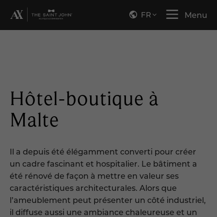
FR
Menu
Hôtel-boutique à
Malte
Il a depuis été élégamment converti pour créer
un cadre fascinant et hospitalier. Le bâtiment a
été rénové de façon à mettre en valeur ses
caractéristiques architecturales. Alors que
l’ameublement peut présenter un côté industriel,
il diffuse aussi une ambiance chaleureuse et un