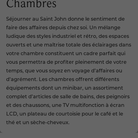
Chambres
Séjourner au Saint John donne le sentiment de
faire des affaires depuis chez soi. Un mélange
ludique des styles industriel et rétro, des espaces
ouverts et une maîtrise totale des éclairages dans
votre chambre constituent un cadre parfait qui
vous permettra de profiter pleinement de votre
temps, que vous soyez en voyage d’affaires ou
d’agrément. Les chambres offrent différents
équipements dont un minibar, un assortiment
complet d’articles de salle de bains, des peignoirs
et des chaussons, une TV multifonction à écran
LCD, un plateau de courtoisie pour le café et le
thé et un sèche-cheveux.