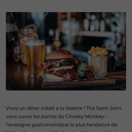
Vivez un dîner inédit à la Valette ! The Saint John
vous ouvre les portes du Cheeky Monkey –
l’enseigne gastronomique la plus tendance de