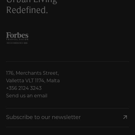
Redefined.
176, Merchants Street,
Valletta VLT 1174, Malta
+356 2124 3243
Send us an email
Subscribe to our newsletter