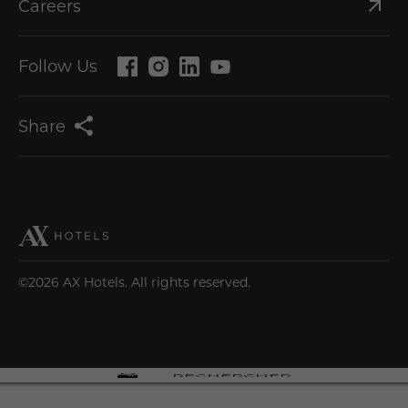
Careers
Follow Us
Share
©2026 AX Hotels. All rights reserved.