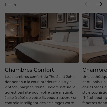
1
4
Chambres Confort
Chambre
Les chambres confort de The Saint John
Une esthétiq
donnent sur la cour intérieure, au style
et du bois, un 
vintage, baignée d’une lumière naturelle
des espaces à 
qui est parfaite pour votre café matinal.
style sophist
Juste à côté de votre lit, vous trouverez un
l’hôtel-boutiq
contrôle intelligent des éclairages votre
fenêtres donn