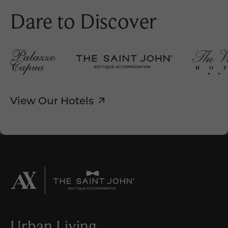
Dare to Discover
View Our Hotels
Urban Living