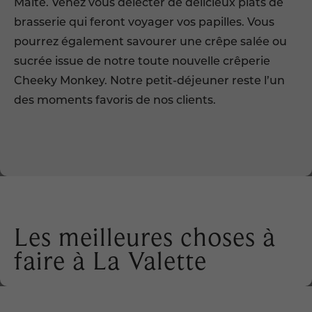
Malte
. Venez vous délecter de délicieux plats de
brasserie qui feront voyager vos papilles. Vous
pourrez également savourer une crêpe salée ou
sucrée issue de notre toute nouvelle crêperie
Cheeky Monkey. Notre petit-déjeuner reste l’un
des moments favoris de nos clients.
Les meilleures choses à
faire à La Valette