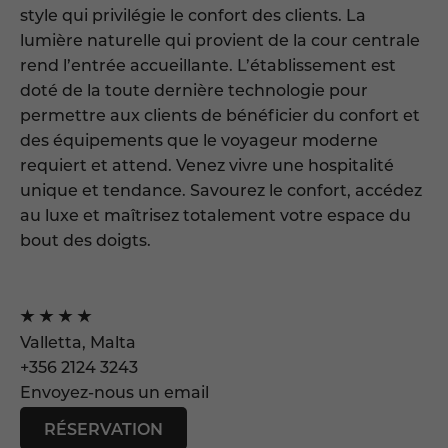
style qui privilégie le confort des clients. La
lumière naturelle qui provient de la cour centrale
rend l’entrée accueillante. L’établissement est
doté de la toute dernière technologie pour
permettre aux clients de bénéficier du confort et
des équipements que le voyageur moderne
requiert et attend. Venez vivre une hospitalité
unique et tendance. Savourez le confort, accédez
au luxe et maîtrisez totalement votre espace du
bout des doigts.
Valletta, Malta
+356 2124 3243
Envoyez-nous un email
RÉSERVATION