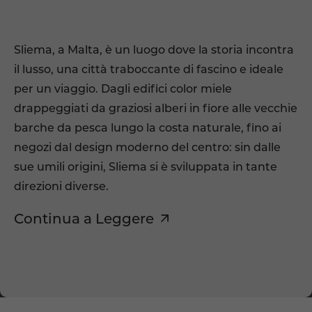
Sliema, a
Malta
, è un luogo dove la storia incontra
il lusso, una città traboccante di fascino e ideale
per un viaggio. Dagli edifici color miele
drappeggiati da graziosi alberi in fiore alle vecchie
barche da pesca lungo la costa naturale, fino ai
negozi dal design moderno del centro: sin dalle
sue umili origini, Sliema si è sviluppata in tante
direzioni diverse.
Continua a Leggere