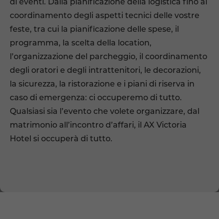
di eventi. Dalla pianificazione della logistica fino al
coordinamento degli aspetti tecnici delle vostre
feste, tra cui la pianificazione delle spese, il
programma, la scelta della location,
l’organizzazione del parcheggio, il coordinamento
degli oratori e degli intrattenitori, le decorazioni,
la sicurezza, la ristorazione e i piani di riserva in
caso di emergenza: ci occuperemo di tutto.
Qualsiasi sia l’evento che volete organizzare, dal
matrimonio all’incontro d’affari, il AX Victoria
Hotel si occuperà di tutto.