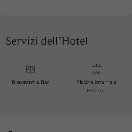
Servizi dell’Hotel
Ristoranti e Bar
Piscina Interna e
Esterna