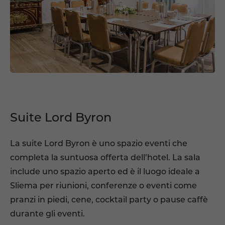
Suite Lord Byron
La suite Lord Byron è uno spazio eventi che
completa la suntuosa offerta dell’hotel. La sala
include uno spazio aperto ed è il luogo ideale a
Sliema per riunioni, conferenze o eventi come
pranzi in piedi, cene, cocktail party o pause caffè
durante gli eventi.