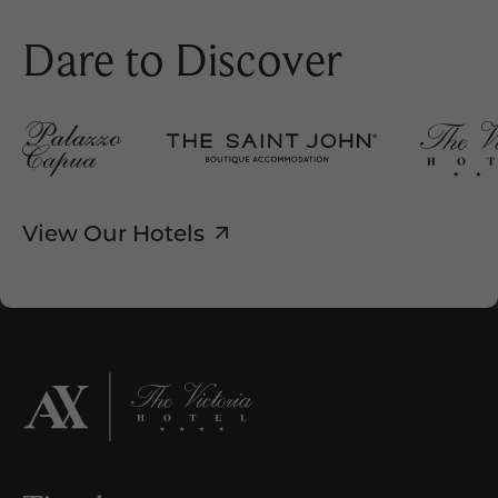
Dare to Discover
View Our Hotels