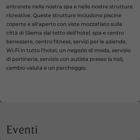
entrerete nella nostra spa e nelle nostre strutture
ricreative. Queste strutture includono piscine
coperte e all’aperto con viste mozzafiato sulla
città di Sliema dal tetto dell’hotel, spa e centro
benessere, centro fitness, servizi per le aziende,
Wi-Fi in tutto l’hotel, un negozio di moda, servizio
di portineria, servizio con autista presso la hall,
cambio valuta e un parcheggio.
Eventi