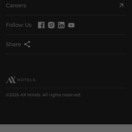
Careers
Follow Us
Share
©2026 AX Hotels. All rights reserved.