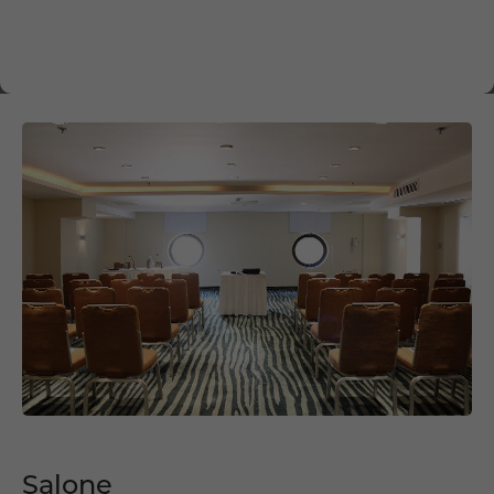
Salone