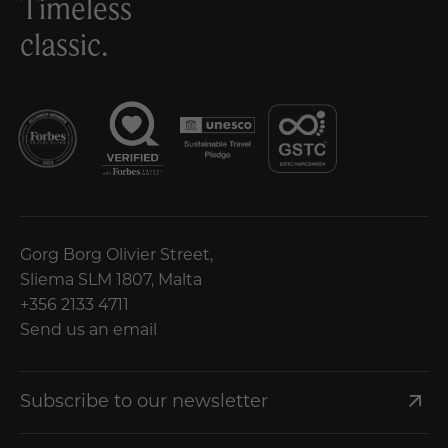
Timeless
classic.
Gorg Borg Olivier Street,
Sliema SLM 1807, Malta
+356 2133 4711
Send us an email
Subscribe to our newsletter