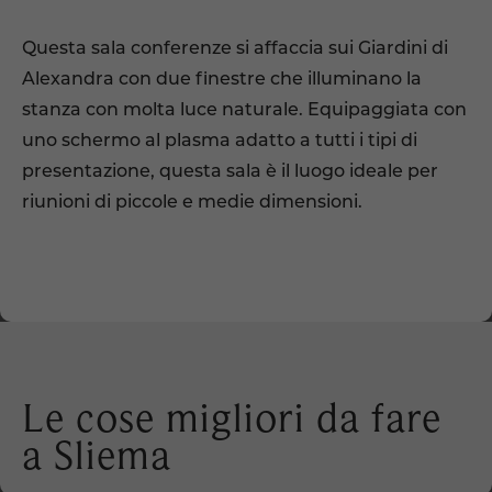
Questa sala conferenze si affaccia sui Giardini di
Alexandra con due finestre che illuminano la
stanza con molta luce naturale. Equipaggiata con
uno schermo al plasma adatto a tutti i tipi di
presentazione, questa sala è il luogo ideale per
riunioni di piccole e medie dimensioni.
Le cose migliori da fare
a Sliema