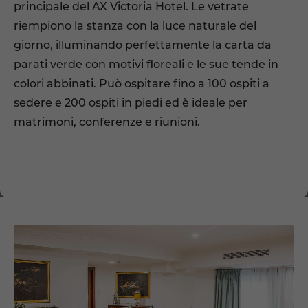
principale del AX Victoria Hotel. Le vetrate
riempiono la stanza con la luce naturale del
giorno, illuminando perfettamente la carta da
parati verde con motivi floreali e le sue tende in
colori abbinati. Può ospitare fino a 100 ospiti a
sedere e 200 ospiti in piedi ed è ideale per
matrimoni, conferenze e riunioni.