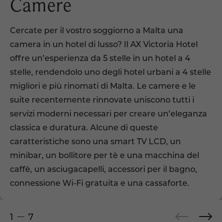
Camere
Cercate per il vostro soggiorno a Malta una
camera in un hotel di lusso? Il AX Victoria Hotel
offre un’esperienza da 5 stelle in un hotel a 4
stelle, rendendolo uno degli hotel urbani a 4 stelle
migliori e più rinomati di Malta. Le camere e le
suite recentemente rinnovate uniscono tutti i
servizi moderni necessari per creare un’eleganza
classica e duratura. Alcune di queste
caratteristiche sono una smart TV LCD, un
minibar, un bollitore per tè e una macchina del
caffè, un asciugacapelli, accessori per il bagno,
connessione Wi-Fi gratuita e una cassaforte.
1
7