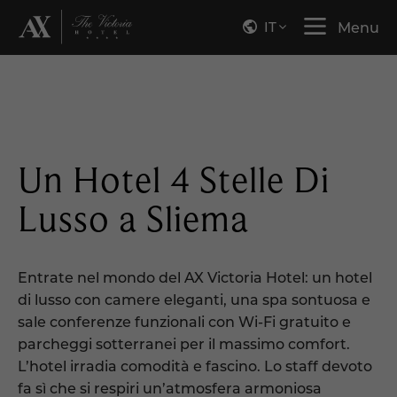
IT
Menu
Un Hotel 4 Stelle
Di
Lusso a Sliema
Entrate nel mondo del AX Victoria Hotel: un hotel
di lusso con camere eleganti, una spa sontuosa e
sale conferenze funzionali con Wi-Fi gratuito e
parcheggi sotterranei per il massimo comfort.
L’hotel irradia comodità e fascino. Lo staff devoto
fa sì che si respiri un’atmosfera armoniosa