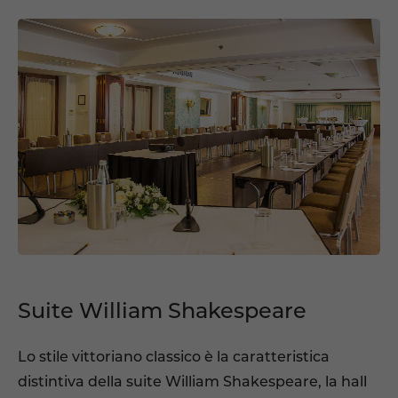
Suite William Shakespeare
Lo stile vittoriano classico è la caratteristica
distintiva della suite William Shakespeare, la hall