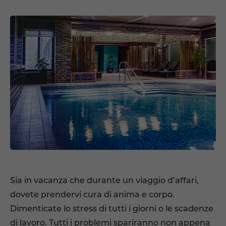
Sia in vacanza che durante un viaggio d’affari,
dovete prendervi cura di anima e corpo.
Dimenticate lo stress di tutti i giorni o le scadenze
di lavoro. Tutti i problemi spariranno non appena