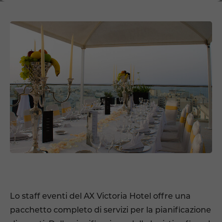
Lo staff eventi del AX Victoria Hotel offre una
pacchetto completo di servizi per la pianificazione